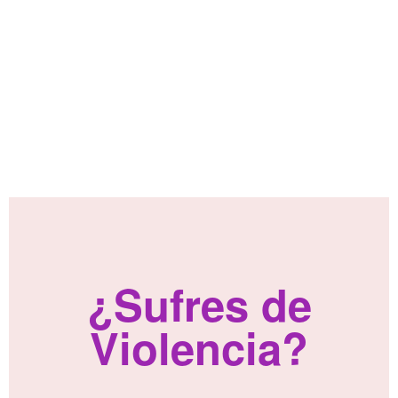
¿Sufres de
Violencia?