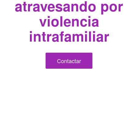
atravesando por
violencia
intrafamiliar
Contactar