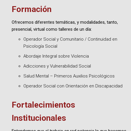
Formación
Ofrecemos diferentes temáticas, y modalidades, tanto,
presencial, virtual como talleres de un día:
Operador Social y Comunitario / Continuidad en
Psicología Social
Abordaje Integral sobre Violencia
Adicciones y Vulnerabilidad Social
Salud Mental – Primeros Auxilios Psicológicos
Operador Social con Orientación en Discapacidad
Fortalecimientos
Institucionales