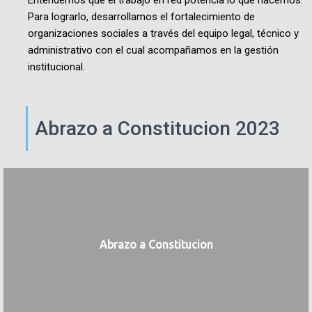
Entendemos
que el trabajo en red potencia lo que hacemos.
Para lograrlo, desarrollamos el fortalecimiento de
organizaciones sociales a través del equipo legal, técnico y
administrativo con el cual acompañamos en la gestión
institucional.
Abrazo a Constitucion 2023
Abrazo a Constitucion