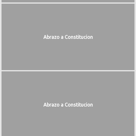
Abrazo a Constitucion
Abrazo a Constitucion