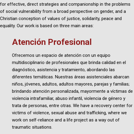
for effective, direct strategies and companionship in the problems
of social vulnerability from a broad perspective on gender, and a
Christian conception of values of justice, solidarity, peace and
equality.
Our work is based on three main areas:
Atención Profesional
Ofrecemos un espacio de atención con un equipo
multidisciplinario de profesionales que brinda calidad en el
diagnóstico, asistencia y tratamiento, abordando las
diferentes temáticas.
Nuestras áreas asistenciales abarcan
niños, jóvenes, adultos, adultos mayores, parejas y familias;
brindando atención personalizada, mayormente a víctimas de
violencia intrafamiliar, abuso infantil, violencia de género y
trata de personas, entre otras.
We have a recovery center for
victims of violence, sexual abuse and trafficking, where we
work on self-reliance and a life project as a way out of
traumatic situations.