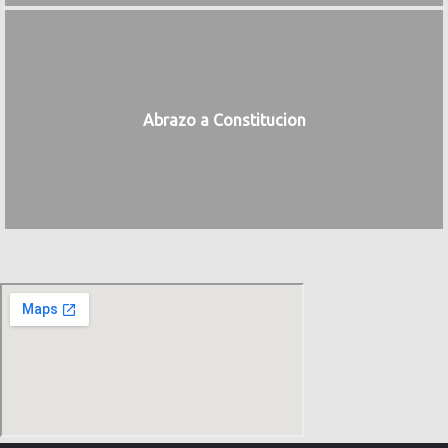
Abrazo a Constitucion