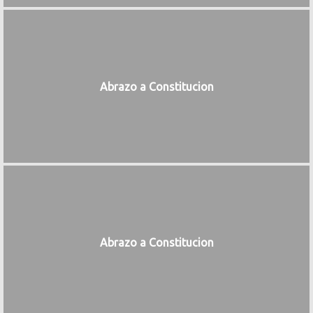
Abrazo a Constitucion
Abrazo a Constitucion