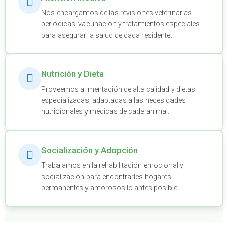
Nos encargamos de las revisiones veterinarias
periódicas, vacunación y tratamientos especiales
para asegurar la salud de cada residente.
Nutrición y Dieta
Proveemos alimentación de alta calidad y dietas
especializadas, adaptadas a las necesidades
nutricionales y médicas de cada animal.
Socialización y Adopción
Trabajamos en la rehabilitación emocional y
socialización para encontrarles hogares
permanentes y amorosos lo antes posible.