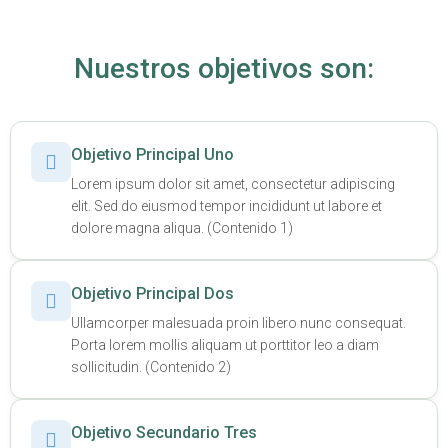
Nuestros objetivos son:
Objetivo Principal Uno
Lorem ipsum dolor sit amet, consectetur adipiscing
elit. Sed do eiusmod tempor incididunt ut labore et
dolore magna aliqua. (Contenido 1)
Objetivo Principal Dos
Ullamcorper malesuada proin libero nunc consequat.
Porta lorem mollis aliquam ut porttitor leo a diam
sollicitudin. (Contenido 2)
Objetivo Secundario Tres