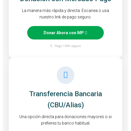
La manera más rápida y directa. Escanea o usa
nuestro link de pago seguro.
Donar Ahora con MP
Pago 100% seguro
Transferencia Bancaria
(CBU/Alias)
Una opción directa para donaciones mayores o si
prefieres tu banco habitual.