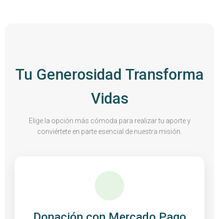
Tu Generosidad Transforma
Vidas
Elige la opción más cómoda para realizar tu aporte y
conviértete en parte esencial de nuestra misión.
Donación con Mercado Pago