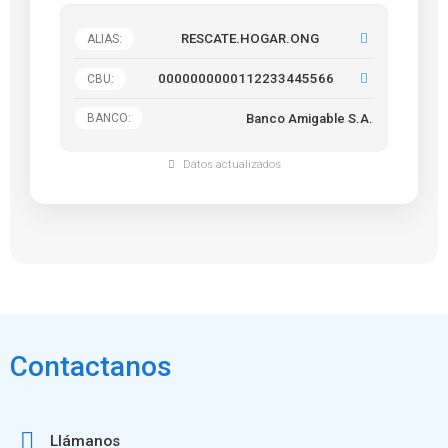
RESCATE.HOGAR.ONG
ALIAS:
0000000000112233445566
CBU:
Banco Amigable S.A.
BANCO:
Datos actualizados
Contactanos
Llámanos