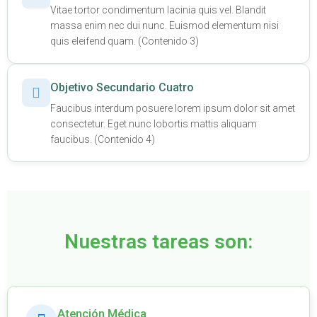
Vitae tortor condimentum lacinia quis vel. Blandit
massa enim nec dui nunc. Euismod elementum nisi
quis eleifend quam. (Contenido 3)
Objetivo Secundario Cuatro
Faucibus interdum posuere lorem ipsum dolor sit amet
consectetur. Eget nunc lobortis mattis aliquam
faucibus. (Contenido 4)
Nuestras tareas son:
Atención Médica